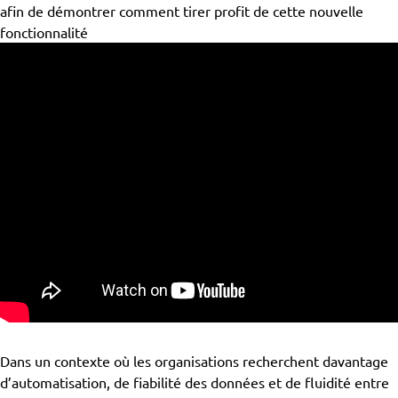
afin de démontrer comment tirer profit de cette nouvelle
fonctionnalité
Dans un contexte où les organisations recherchent davantage
d’automatisation, de fiabilité des données et de fluidité entre