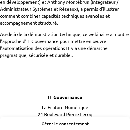
en développement) et Anthony Montébrun (Intégrateur /
Administrateur Systèmes et Réseaux), a permis d’illustrer
comment combiner capacités techniques avancées et
accompagnement structuré.
Au-delà de la démonstration technique, ce webinaire a montré
l’approche d’IT Gouvernance pour mettre en œuvre
l’automatisation des opérations IT via une démarche
pragmatique, sécurisée et durable..
IT Gouvernance
La Filature Numérique
24 Boulevard Pierre Lecoq
49300 CHOLET
Gérer le consentement