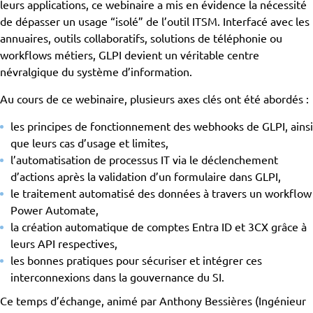
leurs applications, ce webinaire a mis en évidence la nécessité
de dépasser un usage “isolé” de l’outil ITSM. Interfacé avec les
annuaires, outils collaboratifs, solutions de téléphonie ou
workflows métiers, GLPI devient un véritable centre
névralgique du système d’information.
Au cours de ce webinaire, plusieurs axes clés ont été abordés :
les principes de fonctionnement des webhooks de GLPI, ainsi
que leurs cas d’usage et limites,
l’automatisation de processus IT via le déclenchement
d’actions après la validation d’un formulaire dans GLPI,
le traitement automatisé des données à travers un workflow
Power Automate,
la création automatique de comptes Entra ID et 3CX grâce à
leurs API respectives,
les bonnes pratiques pour sécuriser et intégrer ces
interconnexions dans la gouvernance du SI.
Ce temps d’échange, animé par Anthony Bessières (Ingénieur