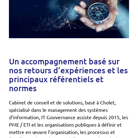
Un accompagnement basé sur
nos retours d’expériences et les
principaux référentiels et
normes
Cabinet de conseil et de solutions, basé à Cholet,
spécialisé dans le management des systèmes
d’information, IT Gouvernance assiste depuis 2015, les
PME / ETI et les organisations publiques à définir et
mettre en œuvre l’organisation, les processus et