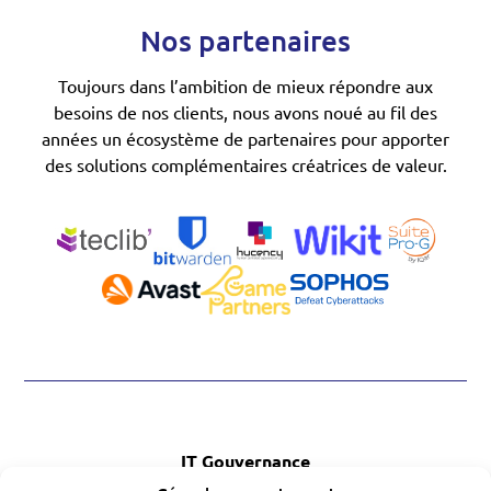
Nos partenaires
Toujours dans l’ambition de mieux répondre aux
besoins de nos clients, nous avons noué au fil des
années un écosystème de partenaires pour apporter
des solutions complémentaires créatrices de valeur.
IT Gouvernance