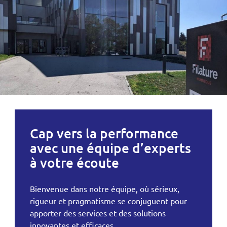
Cap vers la performance
avec une équipe d’experts
à votre écoute
Bienvenue dans notre équipe, où sérieux,
rigueur et pragmatisme se conjuguent pour
apporter des services et des solutions
innovantes et efficaces.