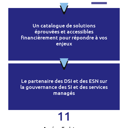
Un catalogue de solutions
éprouvées et accessibles
financièrement pour répondre à vos
enjeux
Le partenaire des DSI et des ESN sur
la gouvernance des SI et des services
managés
11