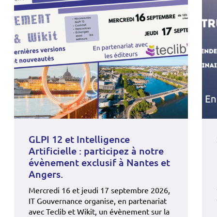
GLPI 12 et Intelligence
Artificielle : participez à notre
évènement exclusif à Nantes et
Angers.
Mercredi 16 et jeudi 17 septembre 2026,
IT Gouvernance organise, en partenariat
avec Teclib et Wikit, un évènement sur la