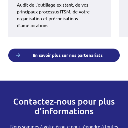
Audit de l’outillage existant, de vos
principaux processus ITSM, de votre
organisation et préconisations
d’améliorations
En savoir plus sur nos partenariats
Contactez-nous pour plus
d’informations
Nous sommes à votre écoute pour répondre à toutes