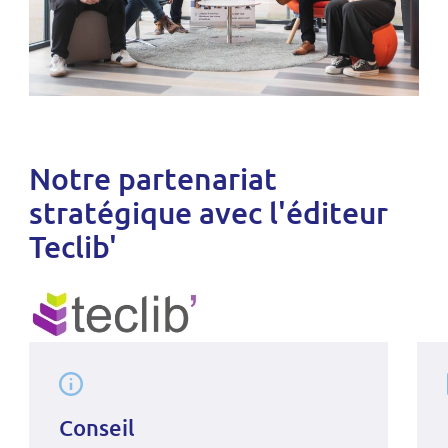
Notre partenariat
stratégique avec l'éditeur
Teclib'
Conseil