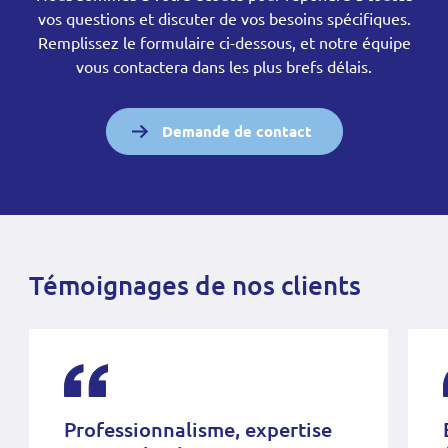
vos questions et discuter de vos besoins spécifiques.
Remplissez le formulaire ci-dessous, et notre équipe
vous contactera dans les plus brefs délais.
Demande de contact
Témoignages de nos clients
Professionnalisme, expertise