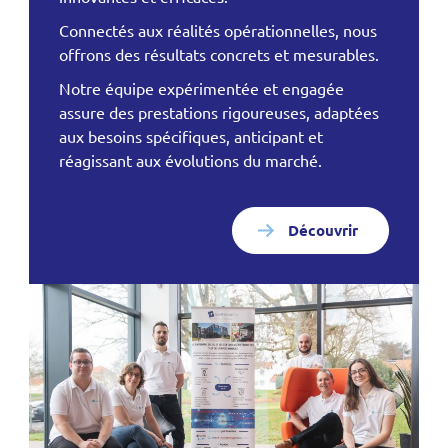
Connectés aux réalités opérationnelles, nous
offrons des résultats concrets et mesurables.
Notre équipe expérimentée et engagée
assure des prestations rigoureuses, adaptées
aux besoins spécifiques, anticipant et
réagissant aux évolutions du marché.
Découvrir