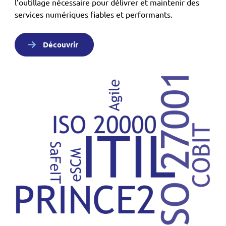
l’outillage nécessaire pour délivrer et maintenir des
services numériques fiables et performants.
Découvrir