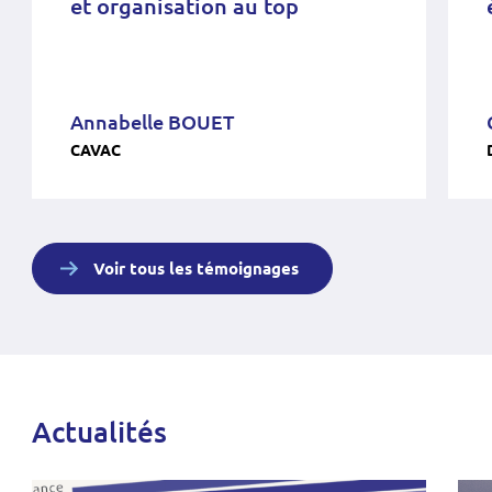
et organisation au top
Annabelle BOUET
CAVAC
Voir tous les témoignages
Actualités