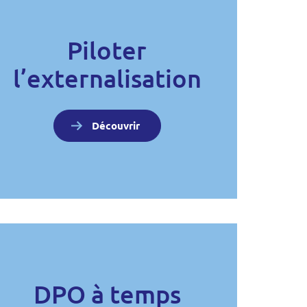
Piloter
l’externalisation
Découvrir
DPO à temps