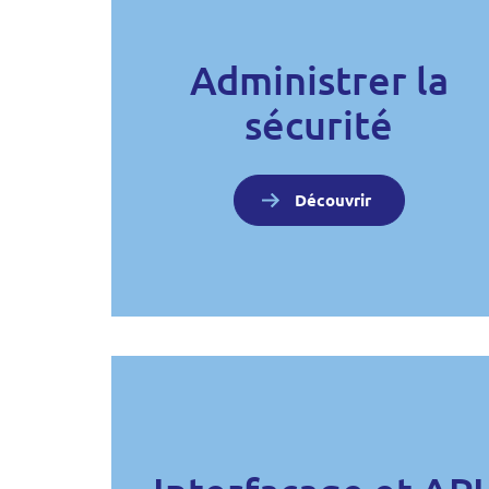
Administrer la
sécurité
Découvrir