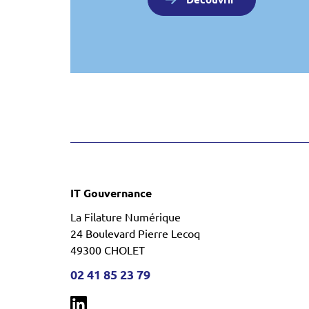
IT Gouvernance
La Filature Numérique
24 Boulevard Pierre Lecoq
49300 CHOLET
02 41 85 23 79