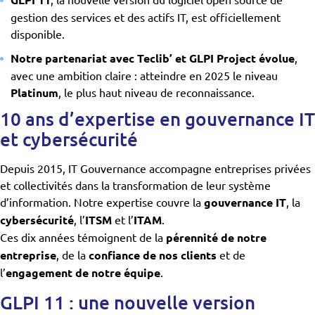
gestion des services et des actifs IT, est officiellement
disponible.
Notre partenariat avec Teclib’ et GLPI Project évolue
,
avec une ambition claire : atteindre en 2025 le niveau
Platinum
, le plus haut niveau de reconnaissance.
10 ans d’expertise en gouvernance IT
et cybersécurité
Depuis 2015, IT Gouvernance accompagne entreprises privées
et collectivités dans la transformation de leur système
d’information. Notre expertise couvre la
gouvernance IT
, la
cybersécurité
, l’
ITSM
et l’
ITAM
.
Ces dix années témoignent de la
pérennité de notre
entreprise
, de la
confiance de nos clients
et de
l’
engagement de notre équipe
.
GLPI 11 : une nouvelle version