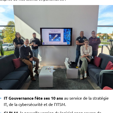
IT Gouvernance fête ses 10 ans
au service de la stratégie
IT, de la cybersécurité et de l’ITSM.
GLPI 11
, la nouvelle version du logiciel open source de