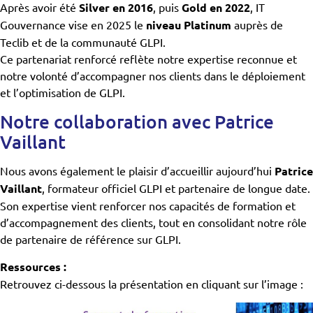
Après avoir été
Silver en 2016
, puis
Gold en 2022
, IT
Gouvernance vise en 2025 le
niveau Platinum
auprès de
Teclib et de la communauté GLPI.
Ce partenariat renforcé reflète notre expertise reconnue et
notre volonté d’accompagner nos clients dans le déploiement
et l’optimisation de GLPI.
Notre collaboration avec Patrice
Vaillant
Nous avons également le plaisir d’accueillir aujourd’hui
Patrice
Vaillant
, formateur officiel GLPI et partenaire de longue date.
Son expertise vient renforcer nos capacités de formation et
d’accompagnement des clients, tout en consolidant notre rôle
de partenaire de référence sur GLPI.
Ressources :
Retrouvez ci-dessous la présentation en cliquant sur l’image :