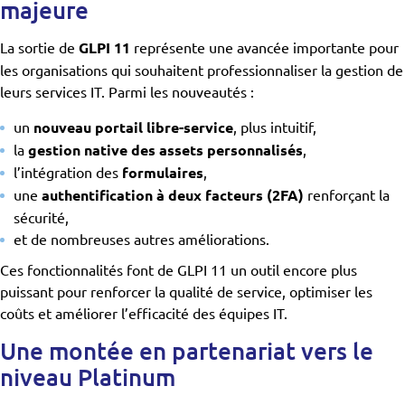
majeure
La sortie de
GLPI 11
représente une avancée importante pour
les organisations qui souhaitent professionnaliser la gestion de
leurs services IT. Parmi les nouveautés :
un
nouveau portail libre-service
, plus intuitif,
la
gestion native des assets personnalisés
,
l’intégration des
formulaires
,
une
authentification à deux facteurs (2FA)
renforçant la
sécurité,
et de nombreuses autres améliorations.
Ces fonctionnalités font de GLPI 11 un outil encore plus
puissant pour renforcer la qualité de service, optimiser les
coûts et améliorer l’efficacité des équipes IT.
Une montée en partenariat vers le
niveau Platinum