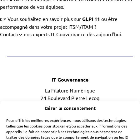
performance de vos équipes.
👉 Vous souhaitez en savoir plus sur
GLPI 11
ou être
accompagné dans votre projet ITSM/ITAM ?
Contactez nos experts IT Gouvernance dès aujourd’hui.
IT Gouvernance
La Filature Numérique
24 Boulevard Pierre Lecoq
49300 CHOLET
Gérer le consentement
02 41 85 23 79
Pour offrir les meilleures expériences, nous utilisons des technologies
telles que les cookies pour stocker et/ou accéder aux informations des
appareils. Le fait de consentir à ces technologies nous permettra de
traiter des données telles que le comportement de navigation ou les ID