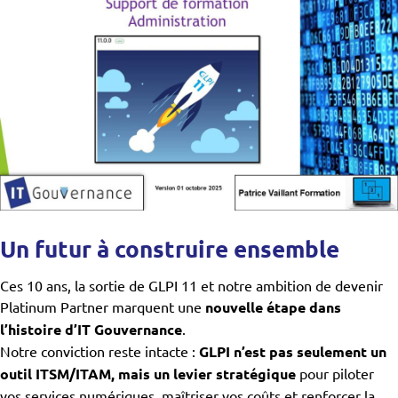
Un futur à construire ensemble
Ces 10 ans, la sortie de GLPI 11 et notre ambition de devenir
Platinum Partner marquent une
nouvelle étape dans
l’histoire d’IT Gouvernance
.
Notre conviction reste intacte :
GLPI n’est pas seulement un
outil ITSM/ITAM, mais un levier stratégique
pour piloter
vos services numériques, maîtriser vos coûts et renforcer la