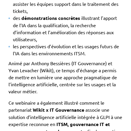
assister les équipes support dans le traitement des
tickets,
des
démonstrations concrètes
illustrant l’apport
de l’IA dans la qualification, la recherche
d’information et l’amélioration des réponses aux
utilisateurs,
les perspectives d’évolution et les usages futurs de
l’IA dans les environnements ITSM.
Animé par Anthony Bessières (IT Gouvernance) et
Yvan Levacher (Wikit), ce temps d’échange a permis
de mettre en lumière une approche pragmatique de
l’intelligence artificielle, centrée sur les usages et la
valeur métier.
Ce webinaire a également illustré comment le
partenariat
Wikit x IT Gouvernance
associe une
solution d’intelligence artificielle intégrée à GLPI à une
expertise reconnue en
ITSM, gouvernance IT et