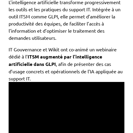
L’intelligence artificielle transforme progressivement
les outils et les pratiques du support IT. Intégrée à un
outil ITSM comme GLPI, elle permet d’améliorer la
productivité des équipes, de faciliter l’accès à
l’information et d’optimiser le traitement des
demandes utilisateurs.
IT Gouvernance et Wikit ont co-animé un webinaire
dédié à l’
ITSM augmenté par l’intelligence
artificielle dans GLPI
, afin de présenter des cas
d’usage concrets et opérationnels de l’IA appliquée au
support IT.