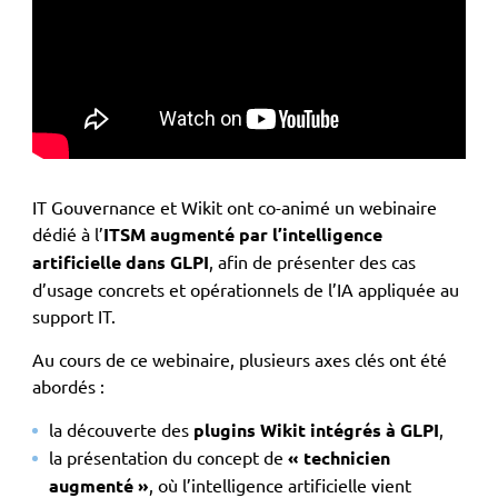
IT Gouvernance et Wikit ont co-animé un webinaire
dédié à l’
ITSM augmenté par l’intelligence
artificielle dans GLPI
, afin de présenter des cas
d’usage concrets et opérationnels de l’IA appliquée au
support IT.
Au cours de ce webinaire, plusieurs axes clés ont été
abordés :
la découverte des
plugins Wikit intégrés à GLPI
,
la présentation du concept de
« technicien
augmenté »
, où l’intelligence artificielle vient