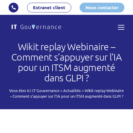
Extranet client
Nous contacter
Wikit replay Webinaire –
Comment s’appuyer sur l’IA
pour un ITSM augmenté
dans GLPI ?
Vous êtes ici :
IT Gouvernance
>
Actualités
>
Wikit replay Webinaire
– Comment s’appuyer sur l’IA pour un ITSM augmenté dans GLPI ?