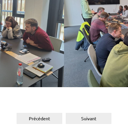
Précédent
Suivant