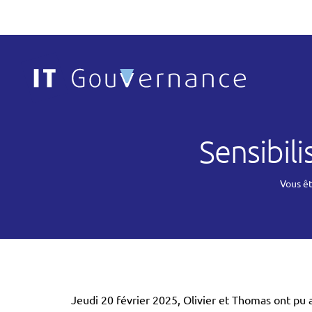
Sensibil
Vous ête
Jeudi 20 février 2025, Olivier et Thomas ont pu